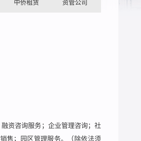
中侨租赁
资管公司
；融资咨询服务；企业管理咨询；社
料销售；园区管理服务。（除依法须