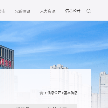
信息公开
>
信息公开
>
基本信息