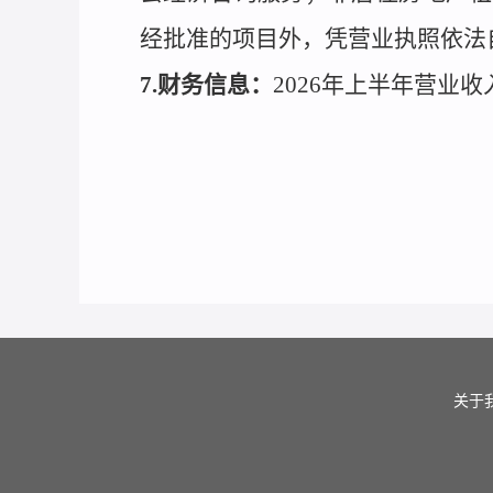
经批准的项目外，凭营业执照依法
7.
财务信息：
2026年上半年营业收入
关于